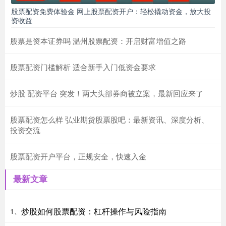
股票配资免费体验金 网上股票配资开户：轻松撬动资金，放大投
资收益
股票是资本证券吗 温州股票配资：开启财富增值之路
股票配资门槛解析 适合新手入门低资金要求
炒股 配资平台 突发！两大头部券商被立案，最新回应来了
股票配资怎么样 弘业期货股票股吧：最新资讯、深度分析、
投资交流
股票配资开户平台，正规安全，快速入金
最新文章
炒股如何股票配资：杠杆操作与风险指南
1、