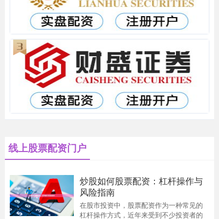
线上股票配资门户
炒股如何股票配资：杠杆操作与
风险指南
在股市投资中，股票配资作为一种常见的
杠杆操作方式，近年来受到不少投资者的