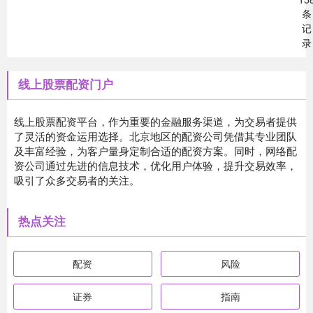
条
记
录
线上股票配资门户
线上股票配资平台，作为重要的金融服务渠道，为交易者提供
了灵活的资金运用选择。北京地区的配资公司凭借其专业团队
及丰富经验，为客户量身定制合适的配资方案。同时，网络配
资公司通过先进的信息技术，优化用户体验，提升交易效率，
吸引了众多交易者的关注。
热点关注
配资
风险
证券
指南