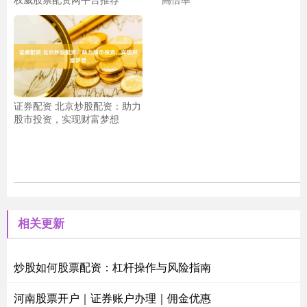
证券配资 北京炒股配资：助力
股市投资，实现财富梦想
相关更新
炒股如何股票配资：杠杆操作与风险指南
河南股票开户｜证券账户办理｜佣金优惠