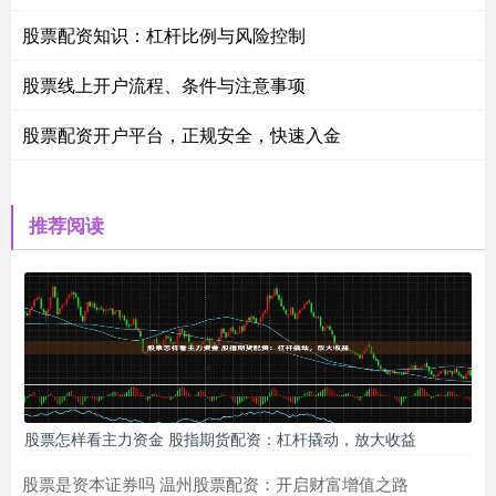
股票配资知识：杠杆比例与风险控制
股票线上开户流程、条件与注意事项
股票配资开户平台，正规安全，快速入金
推荐阅读
股票怎样看主力资金 股指期货配资：杠杆撬动，放大收益
股票是资本证券吗 温州股票配资：开启财富增值之路