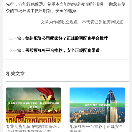
先行，方能行稳致远。希望本文能为您提供清晰的指引，助您在复
杂的市场环境中做出明智、安全的选择。
文章为作者独立观点，不代表证券配资网观点
上一篇：
德州配资公司哪家好？正规股票配资平台推荐
下一篇：
买股票杠杆平台推荐，安全正规配资渠道
相关文章
专业期货配资 解锁财富密码：
配资杠杆平台推荐｜正规安全
权威股票配资网平台推荐
高倍率