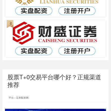
股票T+0交易平台哪个好？正规渠道
推荐
平台：证券配资网