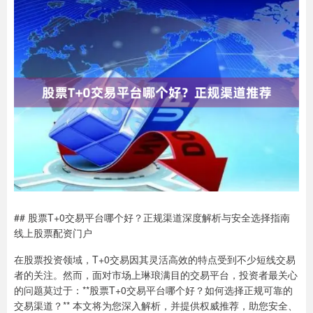
## 股票T+0交易平台哪个好？正规渠道深度解析与安全选择指南
线上股票配资门户
在股票投资领域，T+0交易因其灵活高效的特点受到不少短线交易
者的关注。然而，面对市场上琳琅满目的交易平台，投资者最关心
的问题莫过于：**股票T+0交易平台哪个好？如何选择正规可靠的
交易渠道？** 本文将为您深入解析，并提供权威推荐，助您安全、