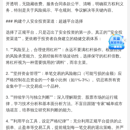
开透明，无隐藏收费。服务合同条款公平、清晰，明确双方权利义
务，特别是关于风险揭示、平仓规则、争议解决等关键内容。
### 构建个人安全投资渠道：超越平台选择
选择了正规平台，只是迈出了安全投资的第一步。真正的**安全投
资渠道**，更依赖于投资者自身建立的稳健交易体系：
1. **风险至上，合理使用杠杆**：永远不要满杠杆操作。根据自身
的风险承受能力、交易经验和市场波动性，选择保守的杠杆倍数。
将杠杆视为一种需要慎用的“调料”，而非主菜。
2. **坚持资金管理**：单笔交易的风险敞口（可能亏损的金额）应
严格控制在总资金的一个极小比例（如1%-3%）。切忌将所有资
金集中于一次交易或一个品种。
3. **持续学习与独立判断**：深入理解期货、股票市场的运行规
律，学习技术分析和基本面分析方法。不盲目跟随“专家”喊单或市
场谣言，培养独立研究和判断的能力。
4. **利用平台工具，设定严格纪律**：充分利用正规平台提供的止
损单、止盈单等交易工具，提前规划每一笔交易的退出策略。并严