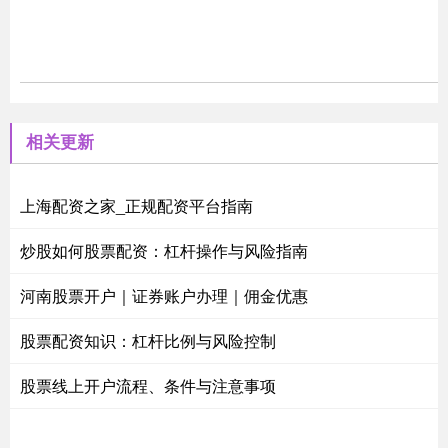
相关更新
上海配资之家_正规配资平台指南
炒股如何股票配资：杠杆操作与风险指南
河南股票开户｜证券账户办理｜佣金优惠
股票配资知识：杠杆比例与风险控制
股票线上开户流程、条件与注意事项