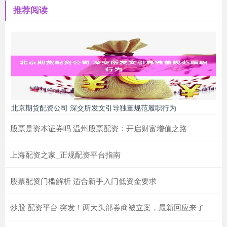
推荐阅读
北京期货配资公司 深交所发文引导独董规范履职行为
股票是资本证券吗 温州股票配资：开启财富增值之路
上海配资之家_正规配资平台指南
股票配资门槛解析 适合新手入门低资金要求
炒股 配资平台 突发！两大头部券商被立案，最新回应来了