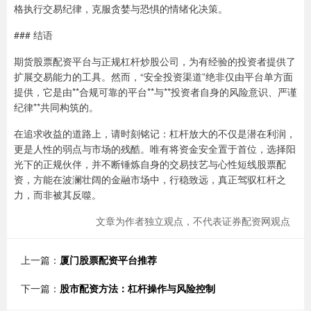
格执行交易纪律，克服贪婪与恐惧的情绪化决策。
### 结语
期货股票配资平台与正规杠杆炒股公司，为有经验的投资者提供了
扩展交易能力的工具。然而，“安全投资渠道”绝非仅由平台单方面
提供，它是由**合规可靠的平台**与**投资者自身的风险意识、严谨
纪律**共同构筑的。
在追求收益的道路上，请时刻铭记：杠杆放大的不仅是潜在利润，
更是人性的弱点与市场的残酷。唯有将资金安全置于首位，选择阳
光下的正规伙伴，并不断锤炼自身的交易技艺与心性短线股票配
资，方能在波澜壮阔的金融市场中，行稳致远，真正驾驭杠杆之
力，而非被其反噬。
文章为作者独立观点，不代表证券配资网观点
上一篇：
厦门股票配资平台推荐
下一篇：
股市配资方法：杠杆操作与风险控制