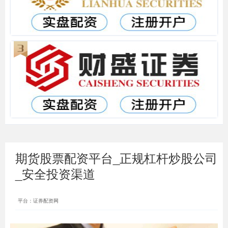
期货股票配资平台_正规杠杆炒股公司
_安全投资渠道
平台：证券配资网