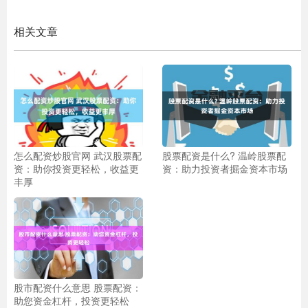
相关文章
怎么配资炒股官网 武汉股票配
股票配资是什么? 温岭股票配
资：助你投资更轻松，收益更
资：助力投资者掘金资本市场
丰厚
股市配资什么意思 股票配资：
助您资金杠杆，投资更轻松