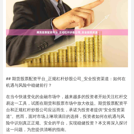
## 期货股票配资平台_正规杠杆炒股公司_安全投资渠道：如何在
机遇与风险中稳健前行？
在当今快速变化的金融市场中，越来越多的投资者开始关注杠杆交
易这一工具，试图在期货和股票市场中放大收益。期货股票配资平
台和正规杠杆炒股公司应运而生，承诺为投资者提供“安全投资渠
道”。然而，面对市场上琳琅满目的选择，投资者如何在机遇与风
险中识别真正正规、安全的平台，实现稳健投资？本文将深入探讨
这一问题，为您提供清晰的指南。