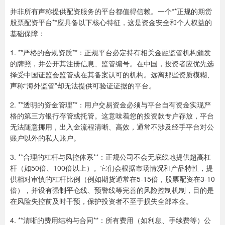
并非所有声称提供配资服务的平台都值得信赖。一个**正规的期货
股票配资平台**应具备以下核心特征，这是资金安全和个人权益的
基础保障：
1. **严格的合规资质**：正规平台必定持有相关金融监管机构颁发
的牌照，并公开其注册信息、监管编号。在中国，投资者应优先选
择受中国证监会监管或在其备案认可的机构。远离那些资质模糊、
声称“海外监管”却无法提供可验证证据的平台。
2. **透明的资金管理**：用户交易资金必须与平台自有资金实现严
格的第三方银行存管或托管。这意味着您的投资款专户存放，平台
无法随意挪用，出入金流程清晰、高效，通常不涉及经手平台对公
账户以外的私人账户。
3. **合理的杠杆与风控体系**：正规公司不会无底线地提供超高杠
杆（如50倍、100倍以上）。它们会根据市场情况和产品特性，提
供相对审慎的杠杆比例（例如期货通常在5-15倍，股票配资在3-10
倍），并设有强制平仓线、预警线等完善的风险控制机制，目的是
在风险失控前及时干预，保护投资者不至于损失全部本金。
4. **清晰的费用结构与合同**：所有费用（如利息、手续费等）公