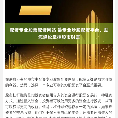
在瞬息万变的股市中配资专业股票配资网站，配资无疑是放大收益
的利器。然而，选择一个专业可靠的炒股配资平台至关重要。
股市杠杆融资是指投资者使用借入的资金进行股票交易的一种融资
方式。通过借入资金，投资者可以使用更多的资金进行投资，从而
可以获得更高的收益。但是，杠杆融资也存在一定的风险，如果投
资者的交易亏损，他们将不仅亏损自己的本金，还需要还清借入的