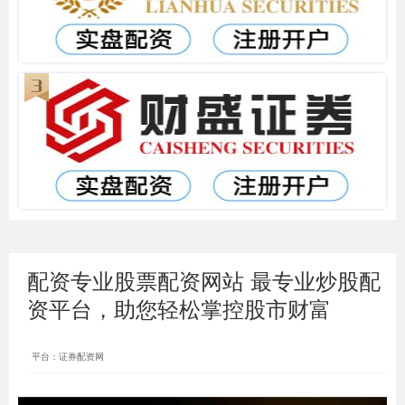
配资专业股票配资网站 最专业炒股配
资平台，助您轻松掌控股市财富
平台：证券配资网