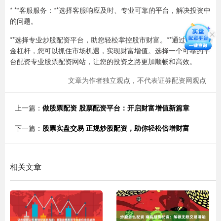
* **客服服务：**选择客服响应及时、专业可靠的平台，解决投资中
的问题。
**选择专业炒股配资平台，助您轻松掌控股市财富。**通过放大资
金杠杆，您可以抓住市场机遇，实现财富增值。选择一个可靠的平
台配资专业股票配资网站，让您的投资之路更加顺畅和高效。
文章为作者独立观点，不代表证券配资网观点
上一篇：
做股票配资 股票配资平台：开启财富增值新篇章
下一篇：
股票实盘交易 正规炒股配资，助你轻松倍增财富
相关文章