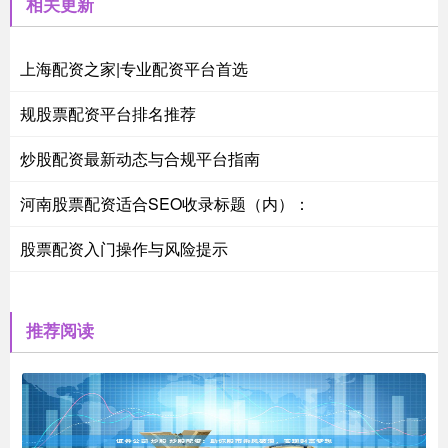
相关更新
上海配资之家|专业配资平台首选
规股票配资平台排名推荐
炒股配资最新动态与合规平台指南
河南股票配资适合SEO收录标题（内）：
股票配资入门操作与风险提示
推荐阅读