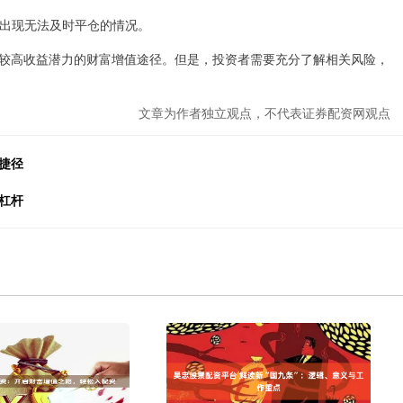
可能出现无法及时平仓的情况。
较高收益潜力的财富增值途径。但是，投资者需要充分了解相关风险，
文章为作者独立观点，不代表证券配资网观点
捷径
杠杆