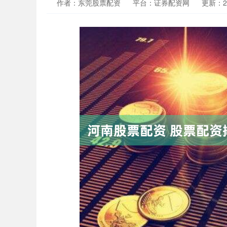
作者：东莞股票配资
平台：证券配资网
更新：202