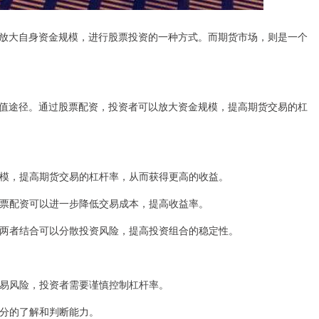
放大自身资金规模，进行股票投资的一种方式。而期货市场，则是一个
值途径。通过股票配资，投资者可以放大资金规模，提高期货交易的杠
金规模，提高期货交易的杠杆率，从而获得更高的收益。
过股票配资可以进一步降低交易成本，提高收益率。
通过两者结合可以分散投资风险，提高投资组合的稳定性。
了交易风险，投资者需要谨慎控制杠杆率。
有充分的了解和判断能力。