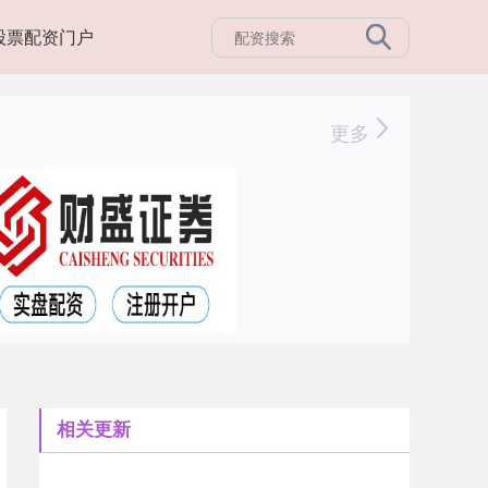
股票配资门户
更多
相关更新