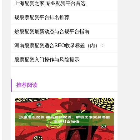
上海配资之家|专业配资平台首选
规股票配资平台排名推荐
炒股配资最新动态与合规平台指南
河南股票配资适合SEO收录标题（内）：
股票配资入门操作与风险提示
推荐阅读