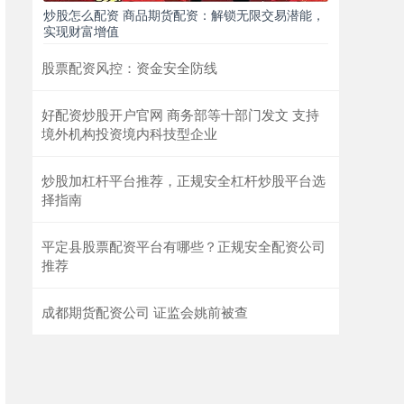
炒股怎么配资 商品期货配资：解锁无限交易潜能，
实现财富增值
股票配资风控：资金安全防线
好配资炒股开户官网 商务部等十部门发文 支持
境外机构投资境内科技型企业
炒股加杠杆平台推荐，正规安全杠杆炒股平台选
择指南
平定县股票配资平台有哪些？正规安全配资公司
推荐
成都期货配资公司 证监会姚前被查