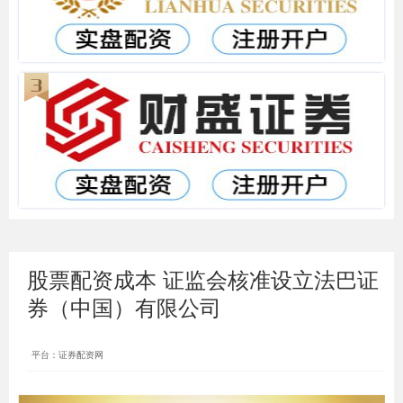
股票配资成本 证监会核准设立法巴证
券（中国）有限公司
平台：证券配资网