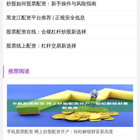
炒股如何股票配资：新手操作与风险指南
黑龙江配资平台推荐 | 正规安全低息
股票配资在线：合规杠杆炒股新选择
股票线上配资：杠杆交易新选择
推荐阅读
手机股票配资 网上炒股配资开户：轻松解锁财富新高度