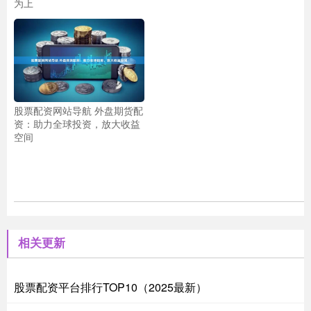
为上
股票配资网站导航 外盘期货配
资：助力全球投资，放大收益
空间
相关更新
股票配资平台排行TOP10（2025最新）