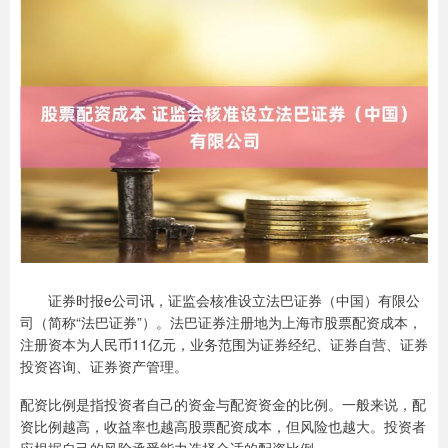
证券时报e公司讯，证监会核准设立法巴证券（中国）有限公
司（简称“法巴证券”）。法巴证券注册地为上海市股票配资成本，
注册资本为人民币11亿元，业务范围为证券经纪、证券自营、证券
投资咨询、证券资产管理。
配资比例是指投资者自己的资金与配资资金的比例。一般来说，配
资比例越高，收益率也越高股票配资成本，但风险也越大。投资者