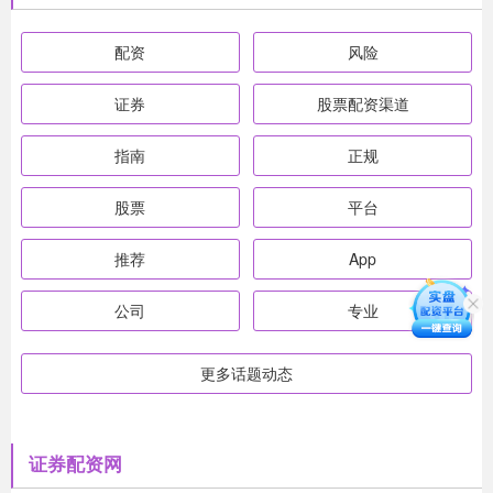
配资
风险
证券
股票配资渠道
指南
正规
股票
平台
推荐
App
公司
专业
更多话题动态
证券配资网