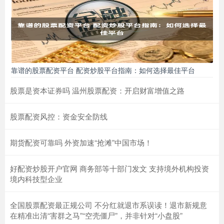
靠谱的股票配资平台 配资炒股平台指南：如何选择最佳平台
股票是资本证券吗 温州股票配资：开启财富增值之路
股票配资风控：资金安全防线
期货配资可靠吗 外资加速“抢滩”中国市场！
好配资炒股开户官网 商务部等十部门发文 支持境外机构投资
境内科技型企业
全国股票配资最正规公司 不分红就退市系误读！退市新规意
在精准出清“害群之马”“空壳僵尸”，并非针对“小盘股”