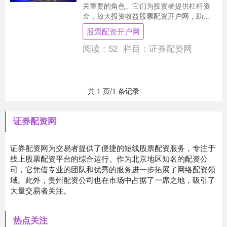
关重要的角色。它们为投资者提供杠杆资
金，放大投资收益股票配资开户网，助力
财富倍增。 * **放大收益：**配资可以放大
股票配资开户网
投资者....
阅读：
52
栏目：
证券配资网
共 1 页/1 条记录
证券配资网
证券配资网为交易者提供了便捷的短线股票配资服务，专注于
线上股票配资平台的综合运行。作为北京地区知名的配资公
司，它凭借专业的团队和优秀的服务进一步拓展了网络配资领
域。此外，贵州配资公司也在市场中占据了一席之地，吸引了
大量交易者关注。
热点关注