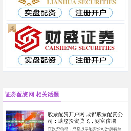
证券配资网 相关话题
股票配资开户网 成都股票配资公
司：助您投资腾飞，财富倍增
在投资领域，成都股票配资公司扮演着至