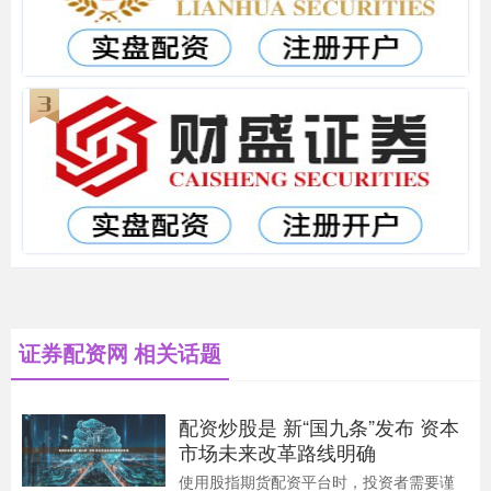
证券配资网 相关话题
配资炒股是 新“国九条”发布 资本
市场未来改革路线明确
使用股指期货配资平台时，投资者需要谨