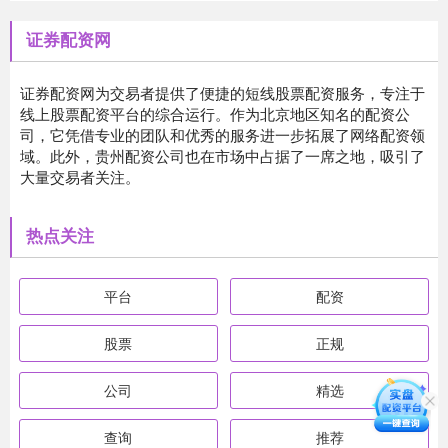
证券配资网
证券配资网为交易者提供了便捷的短线股票配资服务，专注于
线上股票配资平台的综合运行。作为北京地区知名的配资公
司，它凭借专业的团队和优秀的服务进一步拓展了网络配资领
域。此外，贵州配资公司也在市场中占据了一席之地，吸引了
大量交易者关注。
热点关注
平台
配资
股票
正规
公司
精选
查询
推荐