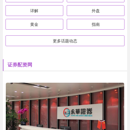
详解
外盘
黄金
指南
更多话题动态
证券配资网