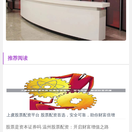
推荐阅读
上虞股票配资平台 股票配资首选，安全可靠，助你财富倍增
股票是资本证券吗 温州股票配资：开启财富增值之路