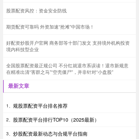
股票配资风控：资金安全防线
期货配资可靠吗 外资加速“抢滩”中国市场！
好配资炒股开户官网 商务部等十部门发文 支持境外机构投资
境内科技型企业
全国股票配资最正规公司 不分红就退市系误读！退市新规意
在精准出清“害群之马”“空壳僵尸”，并非针对“小盘股”
最新文章
规股票配资平台排名推荐
1、
股票配资平台排行TOP10（2025最新）
2、
炒股配资最新动态与合规平台指南
3、